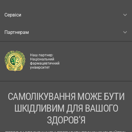
Сервіси
Партнерам
Наш партнер:
Національний
фармацевтичний
університет
САМОЛІКУВАННЯ МОЖЕ БУТИ
ШКІДЛИВИМ ДЛЯ ВАШОГО
ЗДОРОВ’Я