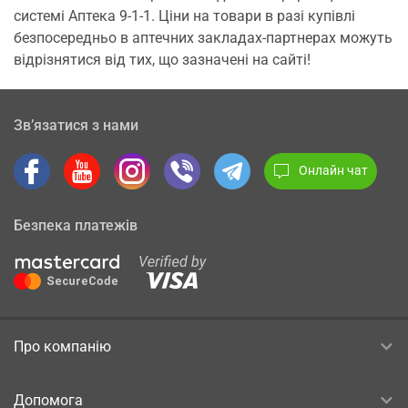
системі Аптека 9-1-1. Ціни на товари в разі купівлі
безпосередньо в аптечних закладах-партнерах можуть
відрізнятися від тих, що зазначені на сайті!
Зв’язатися з нами
Онлайн чат
Безпека платежів
Про компанію
Допомога