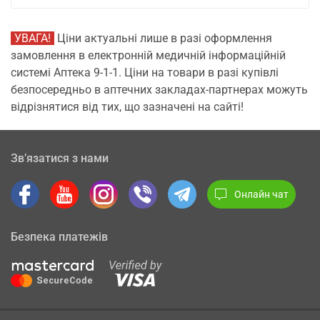
УВАГА!
Ціни актуальні лише в разі оформлення
замовлення в електронній медичній інформаційній
системі Аптека 9-1-1. Ціни на товари в разі купівлі
безпосередньо в аптечних закладах-партнерах можуть
відрізнятися від тих, що зазначені на сайті!
Зв’язатися з нами
Онлайн чат
Безпека платежів