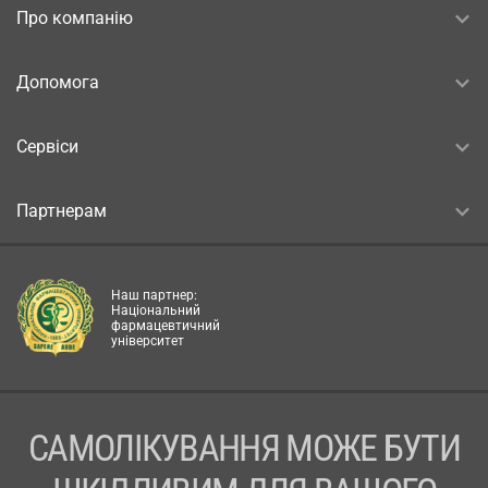
Про компанію
Допомога
Сервіси
Партнерам
Наш партнер:
Національний
фармацевтичний
університет
САМОЛІКУВАННЯ МОЖЕ БУТИ