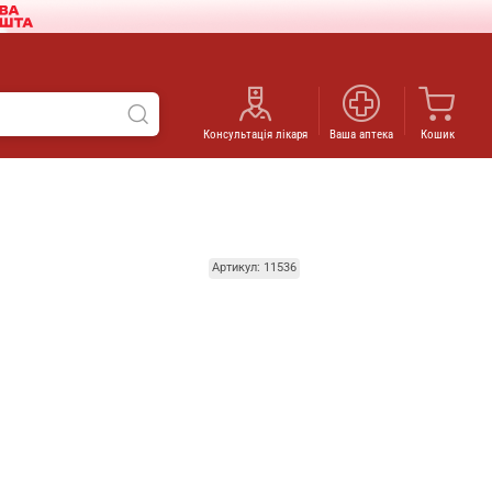
Консультація лікаря
Ваша аптека
Кошик
Артикул: 11536