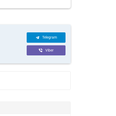
Telegram
Viber