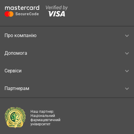
Про компанію
Допомога
Сервіси
Партнерам
Наш партнер:
Національний
фармацевтичний
університет