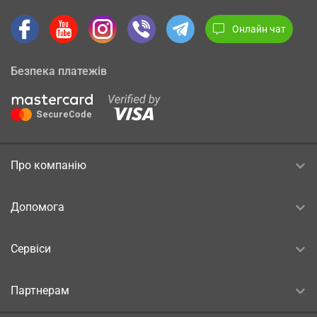
Онлайн чат
Безпека платежів
Про компанію
Допомога
Сервіси
Партнерам