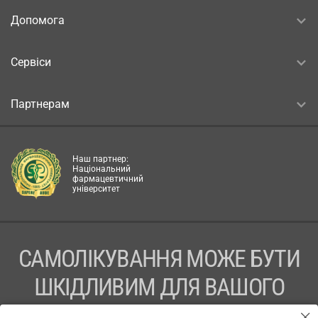
Допомога
Сервіси
Партнерам
Наш партнер:
Національний
фармацевтичний
університет
САМОЛІКУВАННЯ МОЖЕ БУТИ
ШКІДЛИВИМ ДЛЯ ВАШОГО
ЗДОРОВ’Я