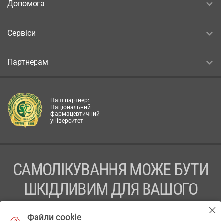
Допомога
Сервіси
Партнерам
Наш партнер:
Національний
фармацевтичний
університет
САМОЛІКУВАННЯ МОЖЕ БУТИ
ШКІДЛИВИМ ДЛЯ ВАШОГО
ЗДОРОВ’Я
Файли cookie