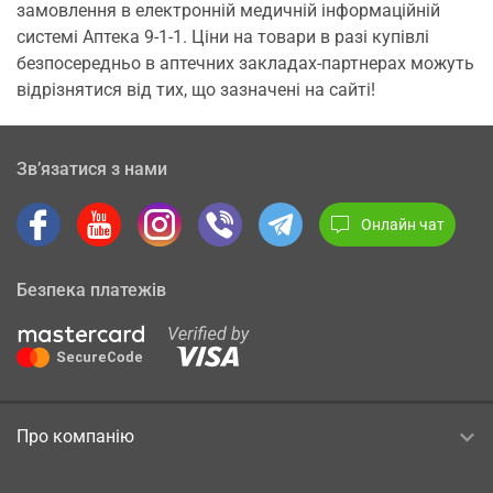
замовлення в електронній медичній інформаційній
системі Аптека 9-1-1. Ціни на товари в разі купівлі
безпосередньо в аптечних закладах-партнерах можуть
відрізнятися від тих, що зазначені на сайті!
Зв’язатися з нами
Онлайн чат
Безпека платежів
Про компанію