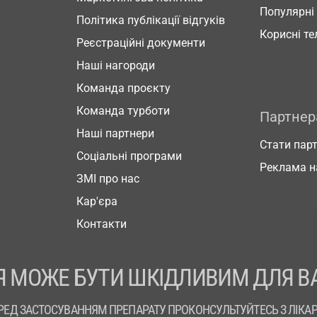
Популярні
Політика публікації відгуків
Корисні т
Реєстраційні документи
Наші нагороди
Команда проєкту
Команда турботи
Партне
Наші партнери
Стати пар
Соціальні програми
Реклама н
ЗМІ про нас
Кар'єра
Контакти
 МОЖЕ БУТИ ШКІДЛИВИМ ДЛЯ В
РЕД ЗАСТОСУВАННЯМ ПРЕПАРАТУ ПРОКОНСУЛЬТУЙТЕСЬ З ЛІКА