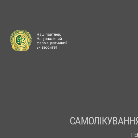
Наш партнер:
Національний
фармацевтичний
університет
САМОЛІКУВАННЯ
ПЕ