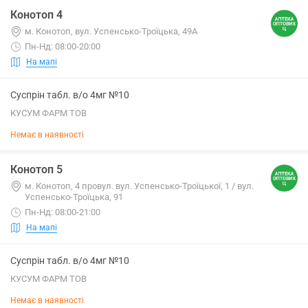
Конотоп 4
м. Конотоп, вул. Успенсько-Троїцька, 49А
Пн-Нд: 08:00-20:00
На мапі
Суспрін табл. в/о 4мг №10
КУСУМ ФАРМ ТОВ
Немає в наявності
Конотоп 5
м. Конотоп, 4 провул. вул. Успенсько-Троїцької, 1 / вул.
Успенсько-Троїцька, 91
Пн-Нд: 08:00-21:00
На мапі
Суспрін табл. в/о 4мг №10
КУСУМ ФАРМ ТОВ
Немає в наявності