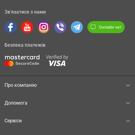
Зв’язатися з нами
Онлайн чат
Безпека платежів
Про компанію
Допомога
Сервіси