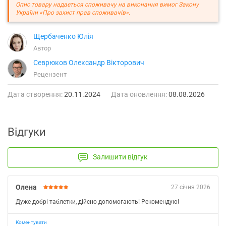
Опис товару надається споживачу на виконання вимог Закону
України «Про захист прав споживачів».
Щербаченко Юлія
Автор
Севрюков Олександр Вікторович
Рецензент
Дата створення:
20.11.2024
Дата оновлення:
08.08.2026
Відгуки
Залишити відгук
Олена
27 січня 2026
Дуже добрі таблетки, дійсно допомогають! Рекомендую!
Коментувати