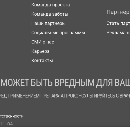
Команда проекта
Партнё
Команда заботы
Наши партнёры
Стать пар
Социальные программы
Реклама н
СМИ о нас
Карьера
Контакты
 МОЖЕТ БЫТЬ ВРЕДНЫМ ДЛЯ ВАШ
РЕД ПРИМЕНЕНИЕМ ПРЕПАРАТА ПРОКОНСУЛЬТИРУЙТЕСЬ С ВРА
етственности
911.ЮА