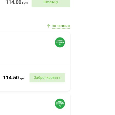
114.00
В корзину
грн
По наличию
114.50
Забронировать
грн