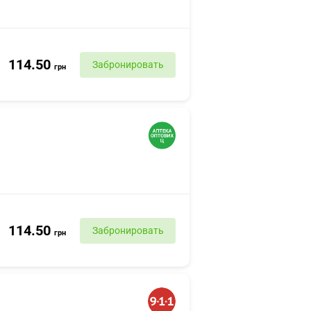
114.50
Забронировать
грн
114.50
Забронировать
грн