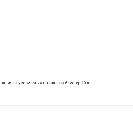
ывания от укачивания и тошноты блистер 10 шт