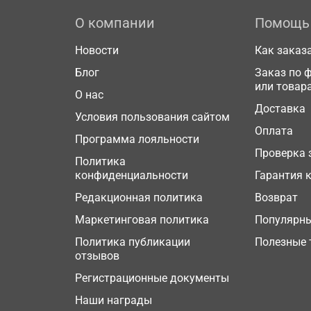
О компании
Помощь
Новости
Как заказ
Блог
Заказ по 
или товар
О нас
Доставка
Условия пользования сайтом
Оплата
Программа лояльности
Проверка 
Политика
конфиденциальности
Гарантия 
Редакционная политика
Возврат
Маркетинговая политика
Популярн
Политика публикации
Полезные 
отзывов
Регистрационные документы
Наши награды