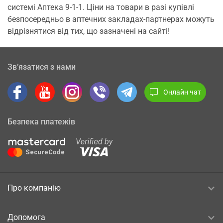
системі Аптека 9-1-1. Ціни на товари в разі купівлі
безпосередньо в аптечних закладах-партнерах можуть
відрізнятися від тих, що зазначені на сайті!
Зв’язатися з нами
Онлайн чат
Безпека платежів
Про компанію
Допомога