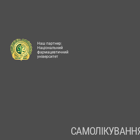
Наш партнер:
Національний
фармацевтичний
університет
САМОЛІКУВАННЯ