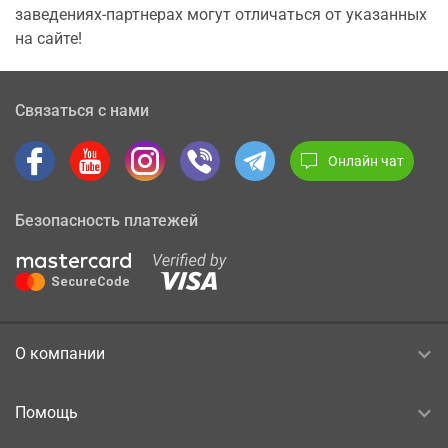
заведениях-партнерах могут отличаться от указанных
на сайте!
Связаться с нами
Онлайн чат
Безопасность платежей
О компании
Помощь