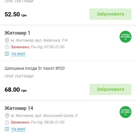
ПРАТ ЛІКТРАВИ
52.50
Забронювати
грн
Житомир 1
м. Житомир, вул. Київська, 7/4
Зачинено
.
Пн-Нд: 07:00-21:00
На мапі
Шипшини плоди 3г пакет №20
ПРАТ ЛІКТРАВИ
68.00
Забронювати
грн
Житомир 14
м. Житомир, вул. Вільський Шлях, 5
Зачинено
.
Пн-Нд: 08:00-21:00
На мапі