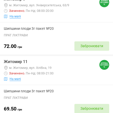
м. Житомир, вул. Університетська, 63/9
Зачинено
.
Пн-Нд: 08:00-20:00
На мапі
Шипшини плоди 3г пакет №20
ПРАТ ЛІКТРАВИ
72.00
Забронювати
грн
Житомир 11
м. Житомир, вул. Хлібна, 19
Зачинено
.
Пн-Нд: 08:00-21:00
На мапі
Шипшини плоди 3г пакет №20
ПРАТ ЛІКТРАВИ
69.50
Забронювати
грн