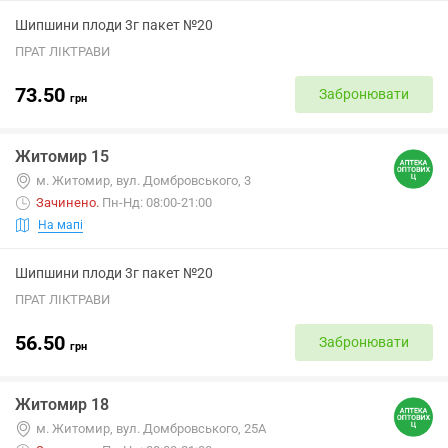
Шипшини плоди 3г пакет №20
ПРАТ ЛІКТРАВИ
73.50
Забронювати
грн
Житомир 15
м. Житомир, вул. Домбровського, 3
Зачинено
.
Пн-Нд: 08:00-21:00
На мапі
Шипшини плоди 3г пакет №20
ПРАТ ЛІКТРАВИ
56.50
Забронювати
грн
Житомир 18
м. Житомир, вул. Домбровського, 25А