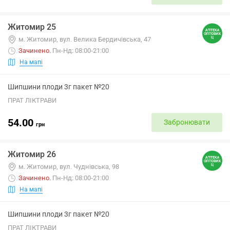
Житомир 25
м. Житомир, вул. Велика Бердичівська, 47
Зачинено
.
Пн-Нд: 08:00-21:00
На мапі
Шипшини плоди 3г пакет №20
ПРАТ ЛІКТРАВИ
54.00
Забронювати
грн
Житомир 26
м. Житомир, вул. Чуднівська, 98
Зачинено
.
Пн-Нд: 08:00-21:00
На мапі
Шипшини плоди 3г пакет №20
ПРАТ ЛІКТРАВИ