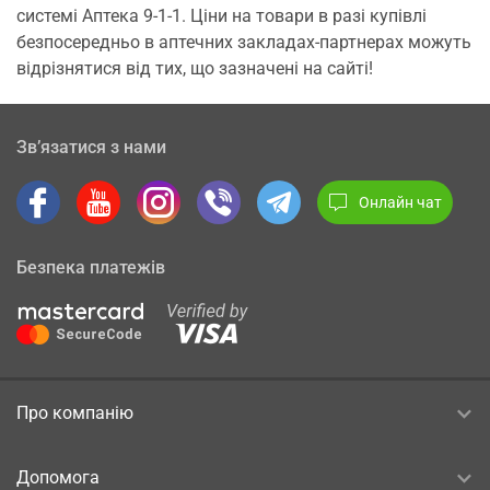
системі Аптека 9-1-1. Ціни на товари в разі купівлі
безпосередньо в аптечних закладах-партнерах можуть
відрізнятися від тих, що зазначені на сайті!
Зв’язатися з нами
Онлайн чат
Безпека платежів
Про компанію
Допомога