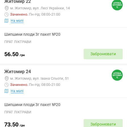
Житомир 22
м. Житомир, вул. Лесі Українки, 14
Зачинено
.
Пн-Нд: 08:00-21:00
На мапі
Шипшини плоди 3г пакет №20
ПРАТ ЛІКТРАВИ
56.50
Забронювати
грн
Житомир 24
м. Житомир, вул. Івана Сльоти, 51
Зачинено
.
Пн-Нд: 08:00-21:00
На мапі
Шипшини плоди 3г пакет №20
ПРАТ ЛІКТРАВИ
73.50
Забронювати
грн