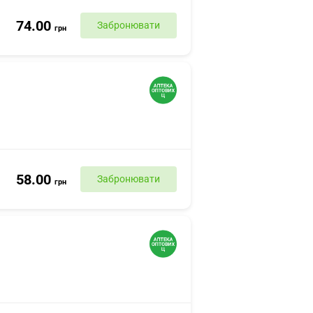
74.00
Забронювати
грн
58.00
Забронювати
грн