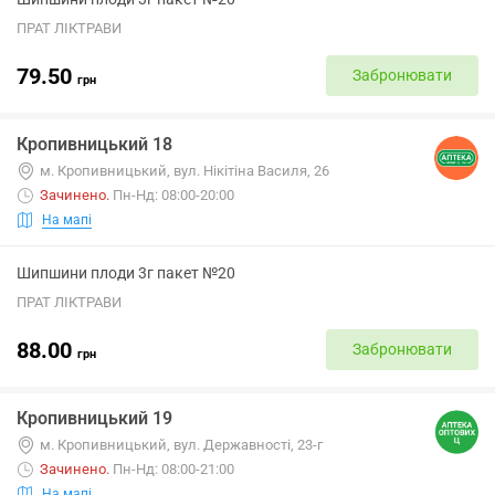
ПРАТ ЛІКТРАВИ
79.50
Забронювати
грн
Кропивницький 18
м. Кропивницький, вул. Нікітіна Василя, 26
Зачинено
.
Пн-Нд: 08:00-20:00
На мапі
Шипшини плоди 3г пакет №20
ПРАТ ЛІКТРАВИ
88.00
Забронювати
грн
Кропивницький 19
м. Кропивницький, вул. Державності, 23-г
Зачинено
.
Пн-Нд: 08:00-21:00
На мапі