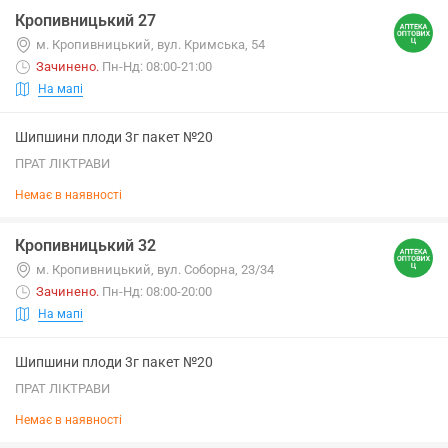
Кропивницький 27
м. Кропивницький, вул. Кримська, 54
Зачинено
.
Пн-Нд: 08:00-21:00
На мапі
Шипшини плоди 3г пакет №20
ПРАТ ЛІКТРАВИ
Немає в наявності
Кропивницький 32
м. Кропивницький, вул. Соборна, 23/34
Зачинено
.
Пн-Нд: 08:00-20:00
На мапі
Шипшини плоди 3г пакет №20
ПРАТ ЛІКТРАВИ
Немає в наявності