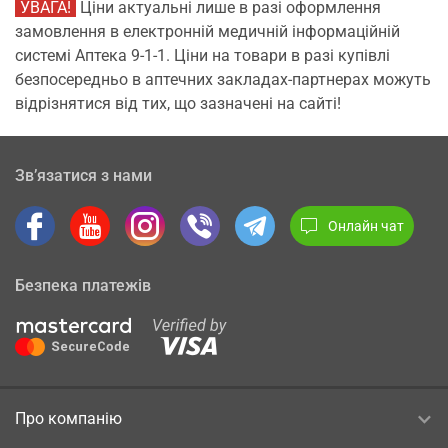
УВАГА!
Ціни актуальні лише в разі оформлення
замовлення в електронній медичній інформаційній
системі Аптека 9-1-1. Ціни на товари в разі купівлі
безпосередньо в аптечних закладах-партнерах можуть
відрізнятися від тих, що зазначені на сайті!
Зв’язатися з нами
Онлайн чат
Безпека платежів
Про компанію