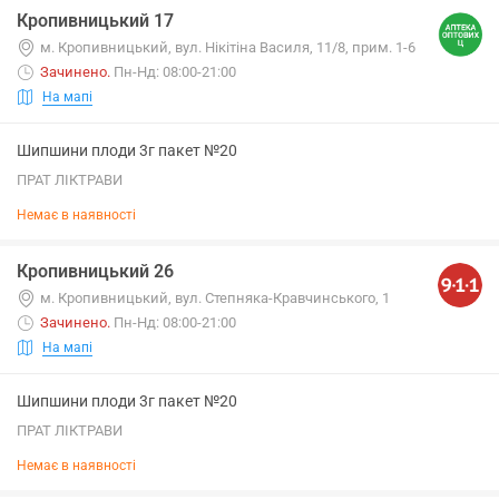
Кропивницький 17
м. Кропивницький, вул. Нікітіна Василя, 11/8, прим. 1-6
Зачинено
.
Пн-Нд: 08:00-21:00
На мапі
Шипшини плоди 3г пакет №20
ПРАТ ЛІКТРАВИ
Немає в наявності
Кропивницький 26
м. Кропивницький, вул. Степняка-Кравчинського, 1
Зачинено
.
Пн-Нд: 08:00-21:00
На мапі
Шипшини плоди 3г пакет №20
ПРАТ ЛІКТРАВИ
Немає в наявності