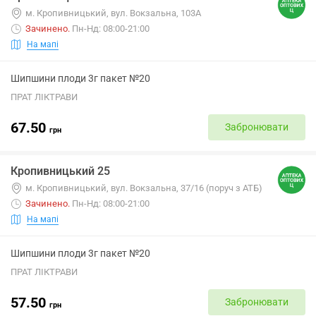
м. Кропивницький, вул. Вокзальна, 103А
Зачинено
.
Пн-Нд: 08:00-21:00
На мапі
Шипшини плоди 3г пакет №20
ПРАТ ЛІКТРАВИ
67.50
Забронювати
грн
Кропивницький 25
м. Кропивницький, вул. Вокзальна, 37/16 (поруч з АТБ)
Зачинено
.
Пн-Нд: 08:00-21:00
На мапі
Шипшини плоди 3г пакет №20
ПРАТ ЛІКТРАВИ
57.50
Забронювати
грн