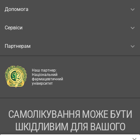
Допомога
Сервіси
Партнерам
Наш партнер:
Національний
фармацевтичний
університет
САМОЛІКУВАННЯ МОЖЕ БУТИ
ШКІДЛИВИМ ДЛЯ ВАШОГО
ЗДОРОВ’Я