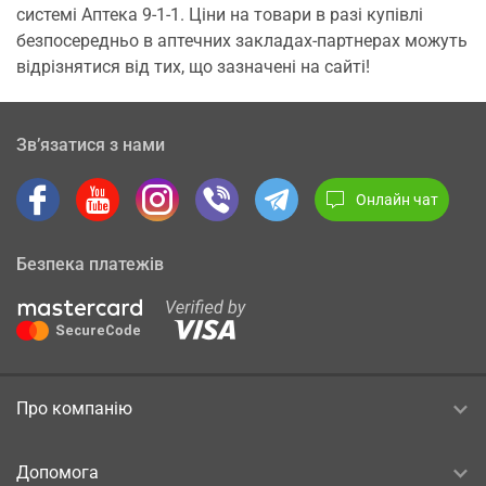
системі Аптека 9-1-1. Ціни на товари в разі купівлі
безпосередньо в аптечних закладах-партнерах можуть
відрізнятися від тих, що зазначені на сайті!
Зв’язатися з нами
Онлайн чат
Безпека платежів
Про компанію
Допомога