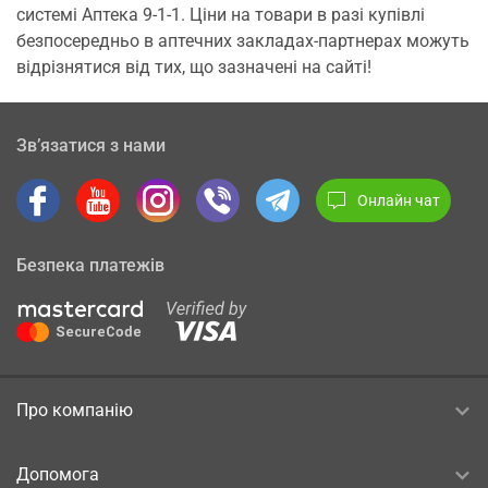
системі Аптека 9-1-1. Ціни на товари в разі купівлі
безпосередньо в аптечних закладах-партнерах можуть
відрізнятися від тих, що зазначені на сайті!
Зв’язатися з нами
Онлайн чат
Безпека платежів
Про компанію
Допомога