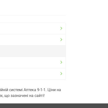
ій системі Аптека 9-1-1. Ціни на
, що зазначені на сайті!