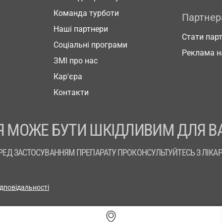
Команда турботи
Партне
Наші партнери
Стати пар
Соціальні програми
Реклама н
ЗМІ про нас
Кар'єра
Контакти
 МОЖЕ БУТИ ШКІДЛИВИМ ДЛЯ В
РЕД ЗАСТОСУВАННЯМ ПРЕПАРАТУ ПРОКОНСУЛЬТУЙТЕСЬ З ЛІКА
ідповідальності