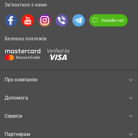
Зв’язатися з нами
Онлайн чат
Безпека платежів
Про компанію
Допомога
Сервіси
Партнерам