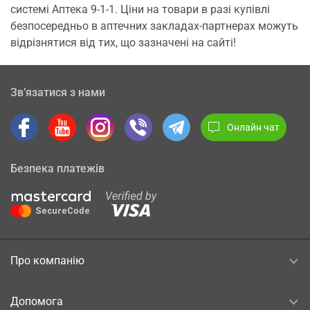
системі Аптека 9-1-1. Ціни на товари в разі купівлі
безпосередньо в аптечних закладах-партнерах можуть
відрізнятися від тих, що зазначені на сайті!
Зв’язатися з нами
Онлайн чат
Безпека платежів
Про компанію
Допомога