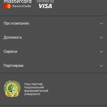
Про компанію
Допомога
Сервіси
Партнерам
Наш партнер:
Національний
фармацевтичний
університет