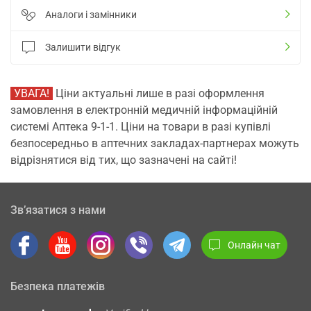
Аналоги і замінники
Залишити відгук
УВАГА!
Ціни актуальні лише в разі оформлення
замовлення в електронній медичній інформаційній
системі Аптека 9-1-1. Ціни на товари в разі купівлі
безпосередньо в аптечних закладах-партнерах можуть
відрізнятися від тих, що зазначені на сайті!
Зв’язатися з нами
Онлайн чат
Безпека платежів