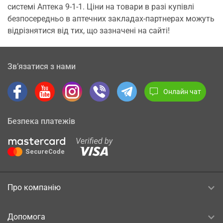
системі Аптека 9-1-1. Ціни на товари в разі купівлі
безпосередньо в аптечних закладах-партнерах можуть
відрізнятися від тих, що зазначені на сайті!
Зв’язатися з нами
Онлайн чат
Безпека платежів
Про компанію
Допомога