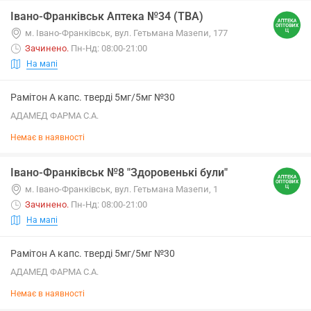
Івано-Франківськ Аптека №34 (ТВА)
м. Івано-Франківськ, вул. Гетьмана Мазепи, 177
Зачинено
.
Пн-Нд: 08:00-21:00
На мапі
Рамітон А капс. тверді 5мг/5мг №30
АДАМЕД ФАРМА С.А.
Немає в наявності
Івано-Франківськ №8 "Здоровенькі були"
м. Івано-Франківськ, вул. Гетьмана Мазепи, 1
Зачинено
.
Пн-Нд: 08:00-21:00
На мапі
Рамітон А капс. тверді 5мг/5мг №30
АДАМЕД ФАРМА С.А.
Немає в наявності