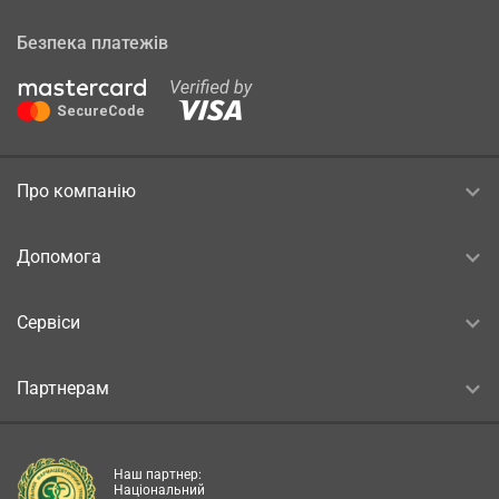
Безпека платежів
Про компанію
Допомога
Сервіси
Партнерам
Наш партнер:
Національний