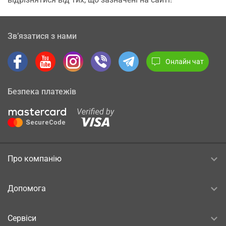
Зв’язатися з нами
Онлайн чат
Безпека платежів
Про компанію
Допомога
Сервіси