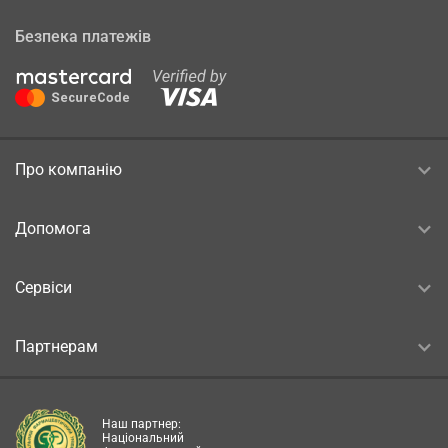
Безпека платежів
Про компанію
Допомога
Сервіси
Партнерам
Наш партнер:
Національний