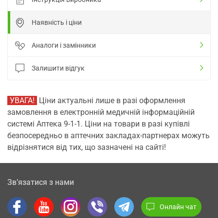
Наявність і ціни
Аналоги і замінники
Залишити відгук
УВАГА!
Ціни актуальні лише в разі оформлення
замовлення в електронній медичній інформаційній
системі Аптека 9-1-1. Ціни на товари в разі купівлі
безпосередньо в аптечних закладах-партнерах можуть
відрізнятися від тих, що зазначені на сайті!
Зв’язатися з нами
Онлайн чат