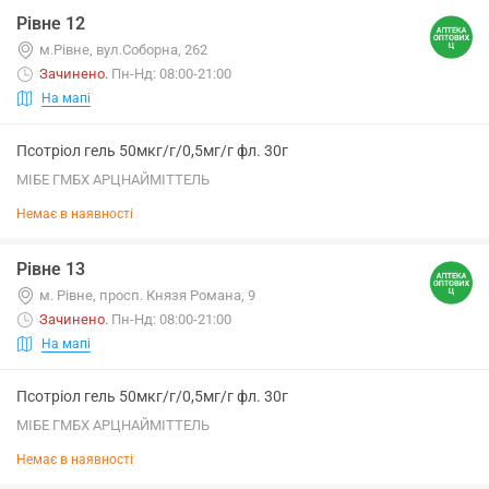
Рівне 12
м.Рівне, вул.Соборна, 262
Зачинено
.
Пн-Нд: 08:00-21:00
На мапі
Псотріол гель 50мкг/г/0,5мг/г фл. 30г
МІБЕ ГМБХ АРЦНАЙМІТТЕЛЬ
Немає в наявності
Рівне 13
м. Рівне, просп. Князя Романа, 9
Зачинено
.
Пн-Нд: 08:00-21:00
На мапі
Псотріол гель 50мкг/г/0,5мг/г фл. 30г
МІБЕ ГМБХ АРЦНАЙМІТТЕЛЬ
Немає в наявності