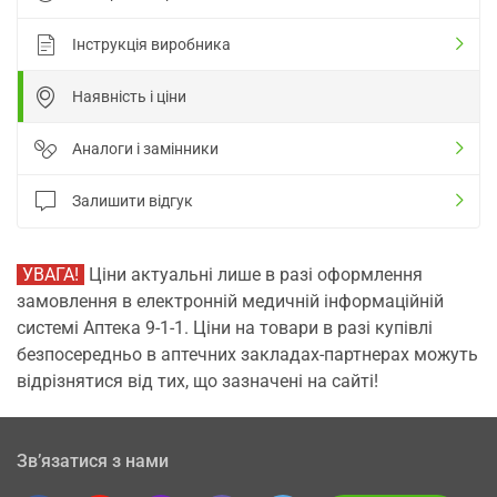
Інструкція виробника
Наявність і ціни
Аналоги і замінники
Залишити відгук
УВАГА!
Ціни актуальні лише в разі оформлення
замовлення в електронній медичній інформаційній
системі Аптека 9-1-1. Ціни на товари в разі купівлі
безпосередньо в аптечних закладах-партнерах можуть
відрізнятися від тих, що зазначені на сайті!
Зв’язатися з нами