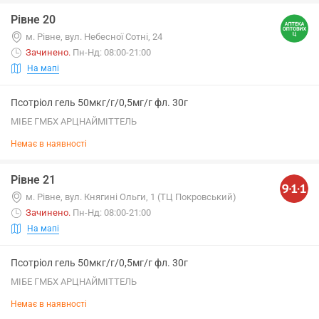
Рівне 20
м. Рівне, вул. Небесної Сотні, 24
Зачинено
.
Пн-Нд: 08:00-21:00
На мапі
Псотріол гель 50мкг/г/0,5мг/г фл. 30г
МІБЕ ГМБХ АРЦНАЙМІТТЕЛЬ
Немає в наявності
Рівне 21
м. Рівне, вул. Княгині Ольги, 1 (ТЦ Покровський)
Зачинено
.
Пн-Нд: 08:00-21:00
На мапі
Псотріол гель 50мкг/г/0,5мг/г фл. 30г
МІБЕ ГМБХ АРЦНАЙМІТТЕЛЬ
Немає в наявності