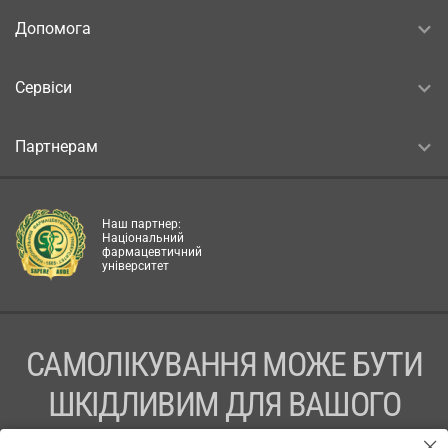
Допомога
Сервіси
Партнерам
Наш партнер:
Національний
фармацевтичний
університет
САМОЛІКУВАННЯ МОЖЕ БУТИ
ШКІДЛИВИМ ДЛЯ ВАШОГО
ЗДОРОВ’Я