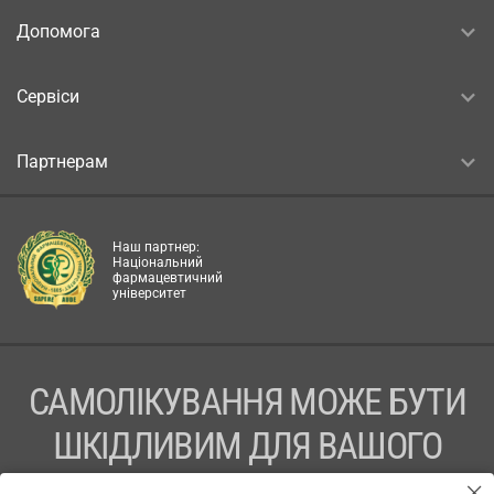
Допомога
Сервіси
Партнерам
Наш партнер:
Національний
фармацевтичний
університет
САМОЛІКУВАННЯ МОЖЕ БУТИ
ШКІДЛИВИМ ДЛЯ ВАШОГО
ЗДОРОВ’Я