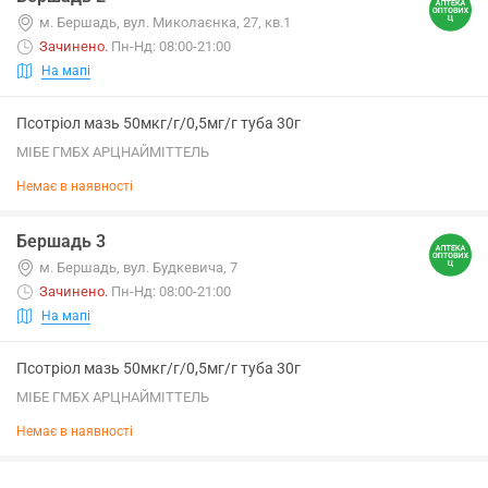
м. Бершадь, вул. Миколаєнка, 27, кв.1
Зачинено
.
Пн-Нд: 08:00-21:00
На мапі
Псотріол мазь 50мкг/г/0,5мг/г туба 30г
МІБЕ ГМБХ АРЦНАЙМІТТЕЛЬ
Немає в наявності
Бершадь 3
м. Бершадь, вул. Будкевича, 7
Зачинено
.
Пн-Нд: 08:00-21:00
На мапі
Псотріол мазь 50мкг/г/0,5мг/г туба 30г
МІБЕ ГМБХ АРЦНАЙМІТТЕЛЬ
Немає в наявності