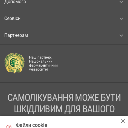
Допомога
Сервіси
Партнерам
Наш партнер:
Національний
фармацевтичний
університет
САМОЛІКУВАННЯ МОЖЕ БУТИ
ШКІДЛИВИМ ДЛЯ ВАШОГО
ЗДОРОВ’Я
Файли cookie