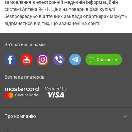
замовлення в електронній медичній інформаційній
системі Аптека 9-1-1. Ціни на товари в разі купівлі
безпосередньо в аптечних закладах-партнерах можуть
відрізнятися від тих, що зазначені на сайті!
Зв’язатися з нами
Онлайн чат
Безпека платежів
Про компанію