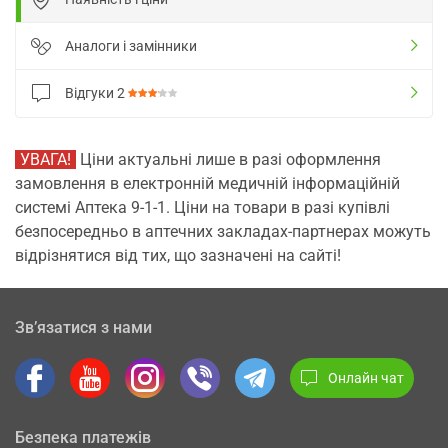
Аналоги і замінники
Відгуки
2
УВАГА!
Ціни актуальні лише в разі оформлення
замовлення в електронній медичній інформаційній
системі Аптека 9-1-1. Ціни на товари в разі купівлі
безпосередньо в аптечних закладах-партнерах можуть
відрізнятися від тих, що зазначені на сайті!
Зв’язатися з нами
Онлайн чат
Безпека платежів