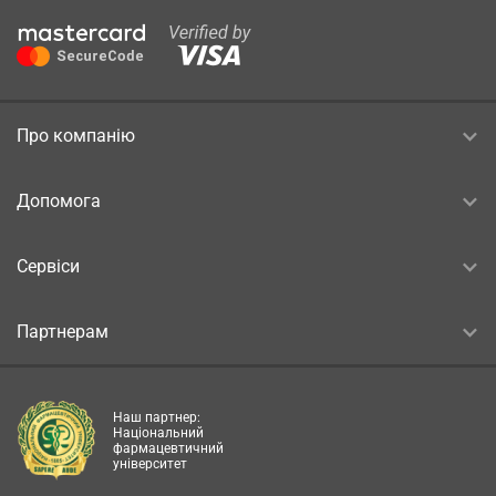
Про компанію
Допомога
Сервіси
Партнерам
Наш партнер:
Національний
фармацевтичний
університет