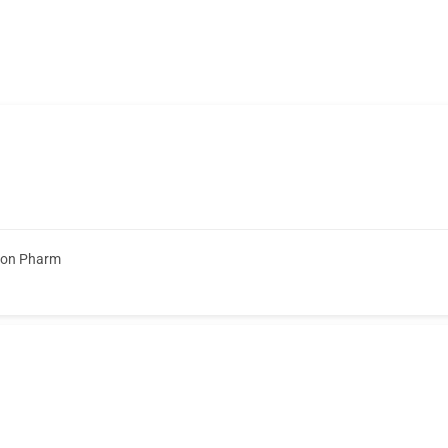
ion Pharm