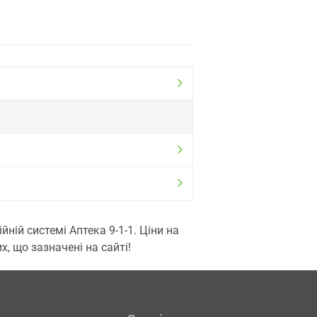
ій системі Аптека 9-1-1. Ціни на
, що зазначені на сайті!