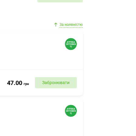
За наявністю
47.00
Забронювати
грн