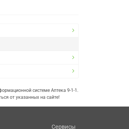
ормационной системе Аптека 9-1-1.
ься от указанных на сайте!
Сервисы