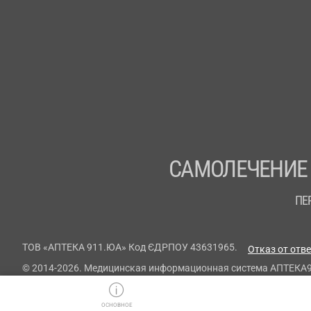
САМОЛЕЧЕНИЕ
ПЕ
ТОВ «АПТЕКА 911.ЮА» Код ЄДРПОУ 43631965.
Отказ от отв
© 2014-2026. Медицинская информационная система АПТЕКА
ОСНОВНОЕ