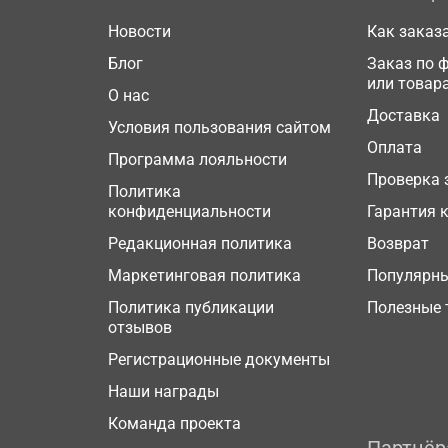
Новости
Как заказ
Блог
Заказ по 
или товар
О нас
Доставка
Условия пользования сайтом
Оплата
Программа лояльности
Проверка 
Политика
конфиденциальности
Гарантия 
Редакционная политика
Возврат
Маркетинговая политика
Популярн
Политика публикации
Полезные 
отзывов
Регистрационные документы
Наши награды
Команда проекта