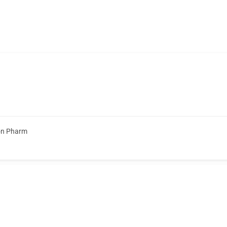
on Pharm