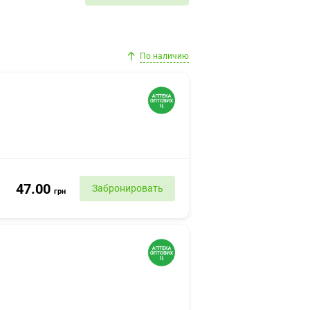
По наличию
47.00
Забронировать
грн