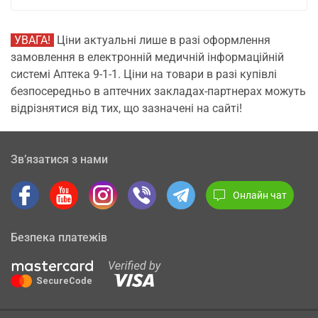
УВАГА!
Ціни актуальні лише в разі оформлення
замовлення в електронній медичній інформаційній
системі Аптека 9-1-1. Ціни на товари в разі купівлі
безпосередньо в аптечних закладах-партнерах можуть
відрізнятися від тих, що зазначені на сайті!
Зв’язатися з нами
Онлайн чат
Безпека платежів