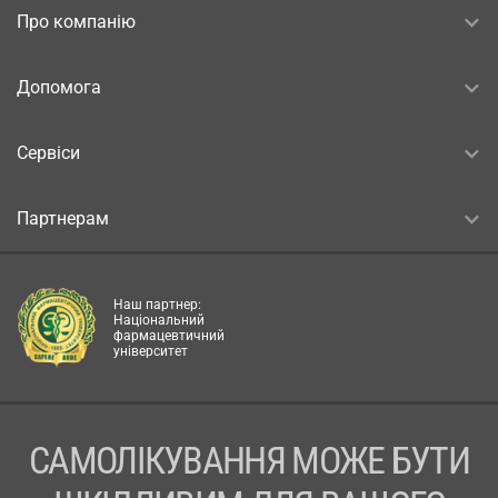
Про компанію
Допомога
Сервіси
Партнерам
Наш партнер:
Національний
фармацевтичний
університет
САМОЛІКУВАННЯ МОЖЕ БУТИ