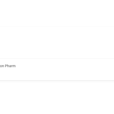
ion Pharm