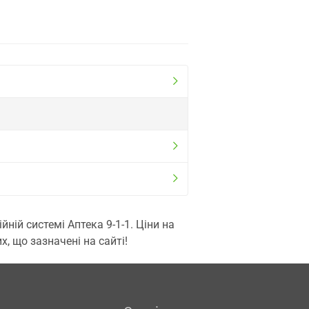
ій системі Аптека 9-1-1. Ціни на
, що зазначені на сайті!