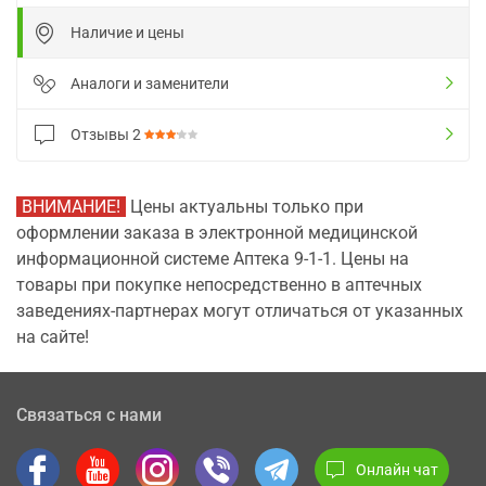
Наличие и цены
Аналоги и заменители
Отзывы
2
ВНИМАНИЕ!
Цены актуальны только при
оформлении заказа в электронной медицинской
информационной системе Аптека 9-1-1. Цены на
товары при покупке непосредственно в аптечных
заведениях-партнерах могут отличаться от указанных
на сайте!
Связаться с нами
Онлайн чат