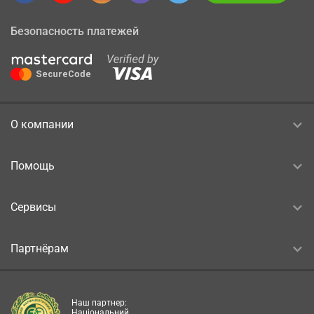
Безопасность платежей
О компании
Помощь
Сервисы
Партнёрам
Наш партнер:
Національний