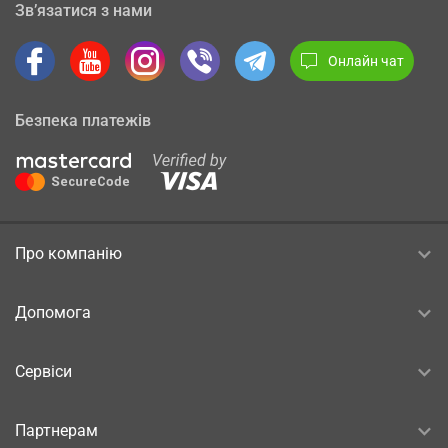
Зв’язатися з нами
Онлайн чат
Безпека платежів
Про компанію
Допомога
Сервіси
Партнерам