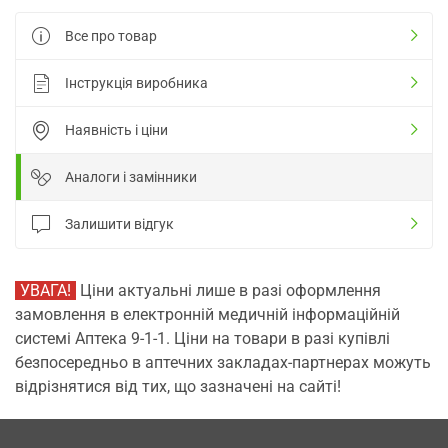
Все про товар
Інструкція виробника
Наявність і ціни
Аналоги і замінники
Залишити відгук
УВАГА!
Ціни актуальні лише в разі оформлення
замовлення в електронній медичній інформаційній
системі Аптека 9-1-1. Ціни на товари в разі купівлі
безпосередньо в аптечних закладах-партнерах можуть
відрізнятися від тих, що зазначені на сайті!