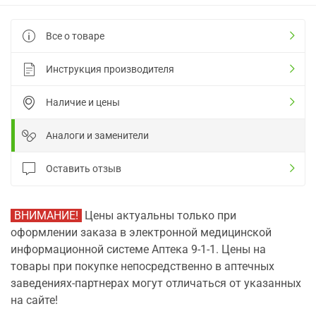
Все о товаре
Инструкция производителя
Наличие и цены
Аналоги и заменители
Оставить отзыв
ВНИМАНИЕ!
Цены актуальны только при
оформлении заказа в электронной медицинской
информационной системе Аптека 9-1-1. Цены на
товары при покупке непосредственно в аптечных
заведениях-партнерах могут отличаться от указанных
на сайте!