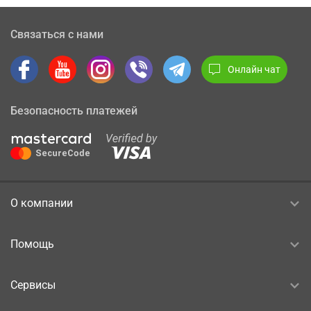
Связаться с нами
Онлайн чат
Безопасность платежей
О компании
Помощь
Сервисы