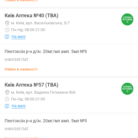
Немає в наявності
Київ Аптека №40 (ТВА)
м. Київ, вул. Васильківська, 5/7
Пн-Нд: 08:00-21:00
На мапі
Пентоксін р-н д/ін. 20мг/мл амп. 5мл №5
ІНФУЗІЯ ПАТ
Немає в наявності
Київ Аптека №57 (ТВА)
м. Київ, вул. Вадима Гетьмана 40А
Пн-Нд: 08:00-21:00
На мапі
Пентоксін р-н д/ін. 20мг/мл амп. 5мл №5
ІНФУЗІЯ ПАТ