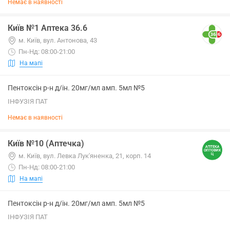
Немає в наявності
Київ №1 Аптека 36.6
м. Київ, вул. Антонова, 43
Пн-Нд: 08:00-21:00
На мапі
Пентоксін р-н д/ін. 20мг/мл амп. 5мл №5
ІНФУЗІЯ ПАТ
Немає в наявності
Київ №10 (Аптечка)
м. Київ, вул. Левка Лук'яненка, 21, корп. 14
Пн-Нд: 08:00-21:00
На мапі
Пентоксін р-н д/ін. 20мг/мл амп. 5мл №5
ІНФУЗІЯ ПАТ