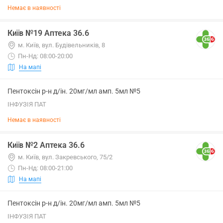
Немає в наявності
Київ №19 Аптека 36.6
м. Київ, вул. Будівельників, 8
Пн-Нд: 08:00-20:00
На мапі
Пентоксін р-н д/ін. 20мг/мл амп. 5мл №5
ІНФУЗІЯ ПАТ
Немає в наявності
Київ №2 Аптека 36.6
м. Київ, вул. Закревського, 75/2
Пн-Нд: 08:00-21:00
На мапі
Пентоксін р-н д/ін. 20мг/мл амп. 5мл №5
ІНФУЗІЯ ПАТ