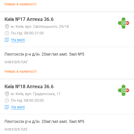
Немає в наявності
Київ №17 Аптека 36.6
м. Київ, вул. Світлицького, 29/18
Пн-Нд: 08:00-21:00
На мапі
Пентоксін р-н д/ін. 20мг/мл амп. 5мл №5
ІНФУЗІЯ ПАТ
Немає в наявності
Київ №18 Аптека 36.6
м. Київ, вул. Градинська, 11
Пн-Нд: 08:00-20:00
На мапі
Пентоксін р-н д/ін. 20мг/мл амп. 5мл №5
ІНФУЗІЯ ПАТ