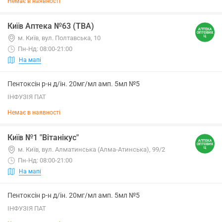
Немає в наявності
Київ Аптека №63 (ТВА)
м. Київ, вул. Полтавська, 10
Пн-Нд: 08:00-21:00
На мапі
Пентоксін р-н д/ін. 20мг/мл амп. 5мл №5
ІНФУЗІЯ ПАТ
Немає в наявності
Київ №1 "Вітанікус"
м. Київ, вул. Алматинська (Алма-Атинська), 99/2
Пн-Нд: 08:00-21:00
На мапі
Пентоксін р-н д/ін. 20мг/мл амп. 5мл №5
ІНФУЗІЯ ПАТ