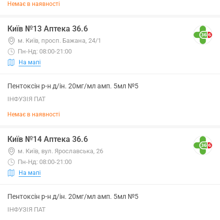
Немає в наявності
Київ №13 Аптека 36.6
м. Київ, просп. Бажана, 24/1
Пн-Нд: 08:00-21:00
На мапі
Пентоксін р-н д/ін. 20мг/мл амп. 5мл №5
ІНФУЗІЯ ПАТ
Немає в наявності
Київ №14 Аптека 36.6
м. Київ, вул. Ярославська, 26
Пн-Нд: 08:00-21:00
На мапі
Пентоксін р-н д/ін. 20мг/мл амп. 5мл №5
ІНФУЗІЯ ПАТ