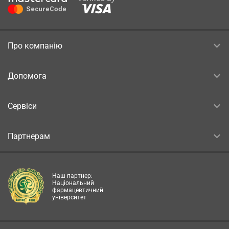
Про компанію
Допомога
Сервіси
Партнерам
Наш партнер:
Національний
фармацевтичний
університет