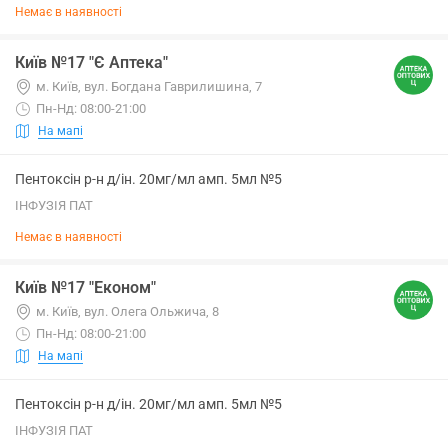
Немає в наявності
Київ №17 "Є Аптека"
м. Київ, вул. Богдана Гаврилишина, 7
Пн-Нд: 08:00-21:00
На мапі
Пентоксін р-н д/ін. 20мг/мл амп. 5мл №5
ІНФУЗІЯ ПАТ
Немає в наявності
Київ №17 "Економ"
м. Київ, вул. Олега Ольжича, 8
Пн-Нд: 08:00-21:00
На мапі
Пентоксін р-н д/ін. 20мг/мл амп. 5мл №5
ІНФУЗІЯ ПАТ