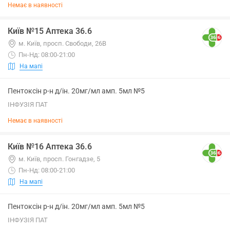
Немає в наявності
Київ №15 Аптека 36.6
м. Київ, просп. Свободи, 26В
Пн-Нд: 08:00-21:00
На мапі
Пентоксін р-н д/ін. 20мг/мл амп. 5мл №5
ІНФУЗІЯ ПАТ
Немає в наявності
Київ №16 Аптека 36.6
м. Київ, просп. Гонгадзе, 5
Пн-Нд: 08:00-21:00
На мапі
Пентоксін р-н д/ін. 20мг/мл амп. 5мл №5
ІНФУЗІЯ ПАТ