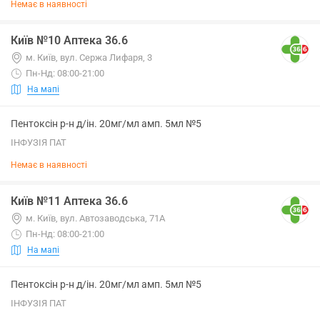
Немає в наявності
Київ №10 Аптека 36.6
м. Київ, вул. Сержа Лифаря, 3
Пн-Нд: 08:00-21:00
На мапі
Пентоксін р-н д/ін. 20мг/мл амп. 5мл №5
ІНФУЗІЯ ПАТ
Немає в наявності
Київ №11 Аптека 36.6
м. Київ, вул. Автозаводська, 71А
Пн-Нд: 08:00-21:00
На мапі
Пентоксін р-н д/ін. 20мг/мл амп. 5мл №5
ІНФУЗІЯ ПАТ