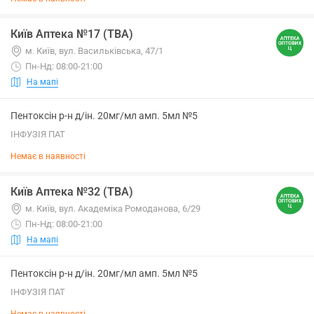
Київ Аптека №17 (ТВА)
м. Київ, вул. Васильківська, 47/1
Пн-Нд: 08:00-21:00
На мапі
Пентоксін р-н д/ін. 20мг/мл амп. 5мл №5
ІНФУЗІЯ ПАТ
Немає в наявності
Київ Аптека №32 (ТВА)
м. Київ, вул. Академіка Ромоданова, 6/29
Пн-Нд: 08:00-21:00
На мапі
Пентоксін р-н д/ін. 20мг/мл амп. 5мл №5
ІНФУЗІЯ ПАТ