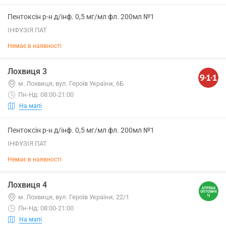
Пентоксін р-н д/інф. 0,5 мг/мл фл. 200мл №1
ІНФУЗІЯ ПАТ
Немає в наявності
Лохвиця 3
м. Лохвиця, вул. Героїв України, 6Б
Пн-Нд: 08:00-21:00
На мапі
Пентоксін р-н д/інф. 0,5 мг/мл фл. 200мл №1
ІНФУЗІЯ ПАТ
Немає в наявності
Лохвиця 4
м. Лохвиця, вул. Героїв України, 22/1
Пн-Нд: 08:00-21:00
На мапі