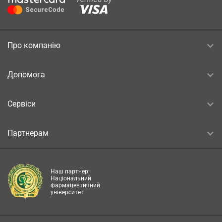
Про компанію
Допомога
Сервіси
Партнерам
Наш партнер:
Національний
фармацевтичний
університет