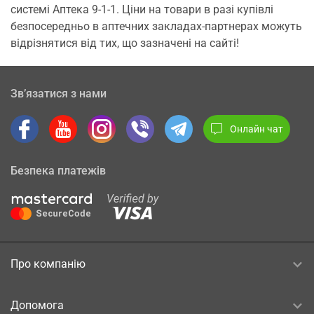
системі Аптека 9-1-1. Ціни на товари в разі купівлі
безпосередньо в аптечних закладах-партнерах можуть
відрізнятися від тих, що зазначені на сайті!
Зв’язатися з нами
Онлайн чат
Безпека платежів
Про компанію
Допомога