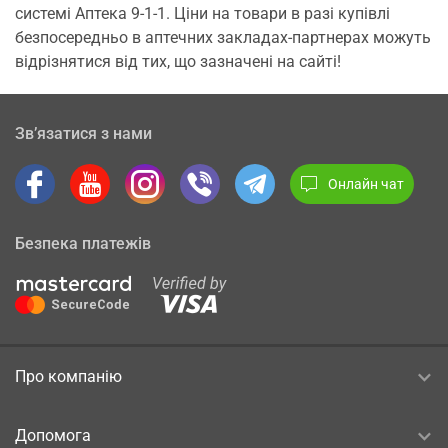
системі Аптека 9-1-1. Ціни на товари в разі купівлі
безпосередньо в аптечних закладах-партнерах можуть
відрізнятися від тих, що зазначені на сайті!
Зв’язатися з нами
Онлайн чат
Безпека платежів
Про компанію
Допомога