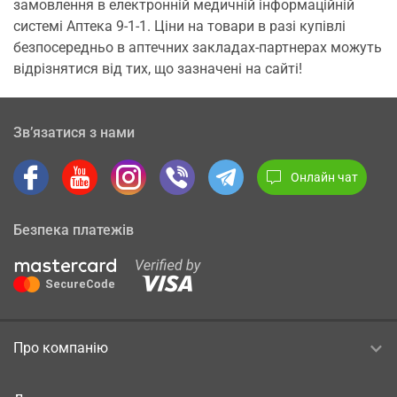
замовлення в електронній медичній інформаційній
системі Аптека 9-1-1. Ціни на товари в разі купівлі
безпосередньо в аптечних закладах-партнерах можуть
відрізнятися від тих, що зазначені на сайті!
Зв’язатися з нами
Онлайн чат
Безпека платежів
Про компанію