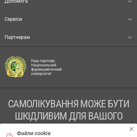
Допомога
Сервіси
Партнерам
Наш партнер:
Національний
фармацевтичний
університет
САМОЛІКУВАННЯ МОЖЕ БУТИ
ШКІДЛИВИМ ДЛЯ ВАШОГО
ЗДОРОВ’Я
Файли cookie