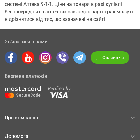
системі Аптека 9-1-1. Ціни на товари в разі купівлі
безпосередньо в аптечних закладах-партнерах можуть
відрізнятися від тих, що зазначені на сайті!
Зв’язатися з нами
Онлайн чат
Безпека платежів
Про компанію
Допомога