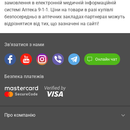
замовлення в електронній медичній інформаційній
системі Аптека 9-1-1. Ціни на товари в разі купівлі
безпосередньо в аптечних закладах-партнерах можуть
відрізнятися від тих, що зазначені на сайті!
Зв’язатися з нами
Онлайн чат
Безпека платежів
Про компанію