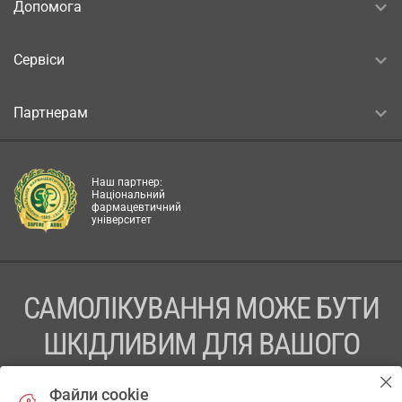
Допомога
Сервіси
Партнерам
Наш партнер:
Національний
фармацевтичний
університет
САМОЛІКУВАННЯ МОЖЕ БУТИ
ШКІДЛИВИМ ДЛЯ ВАШОГО
ЗДОРОВ’Я
Файли cookie