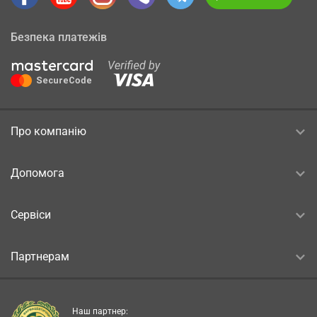
Безпека платежів
Про компанію
Допомога
Сервіси
Партнерам
Наш партнер: