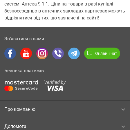
системі Аптека 9-1-1. Ціни на товари в разі купівлі
безпосередньо в аптечних закладах-партнерах можуть
відрізнятися від тих, що зазначені на сайті!
Зв’язатися з нами
Онлайн чат
Безпека платежів
Про компанію
Допомога